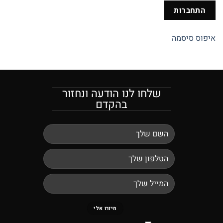
התחברות
איפוס סיסמה
שלחו לנו הודעה ונחזור
בהקדם