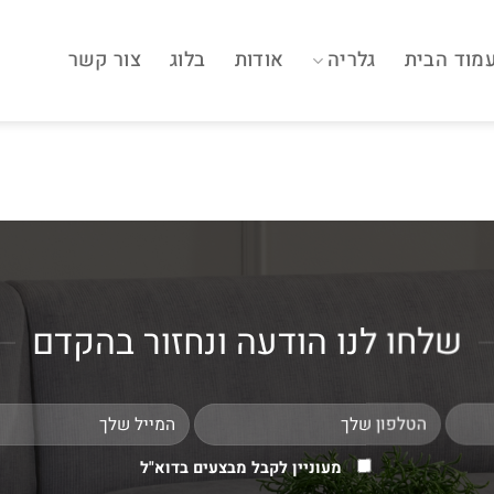
מוד הבית
גלריה
אודות
בלוג
צור קשר
שלחו לנו הודעה ונחזור בהקדם
מעוניין לקבל מבצעים בדוא"ל