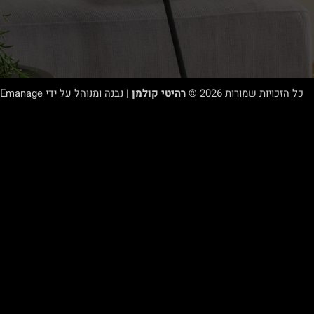
כל הזכויות שמורות 2026 ©
רהיטי קולמן
| נבנה ומנוהל על ידי
WEmanage - ניהול את