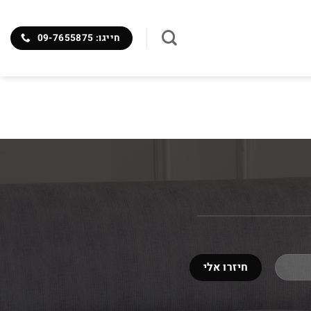
חייגו: 09-7655875