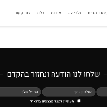
מוד הבית
גלריה
אודות
בלוג
צור קשר
שלחו לנו הודעה ונחזור בהקדם
מעוניין לקבל מבצעים בדוא"ל