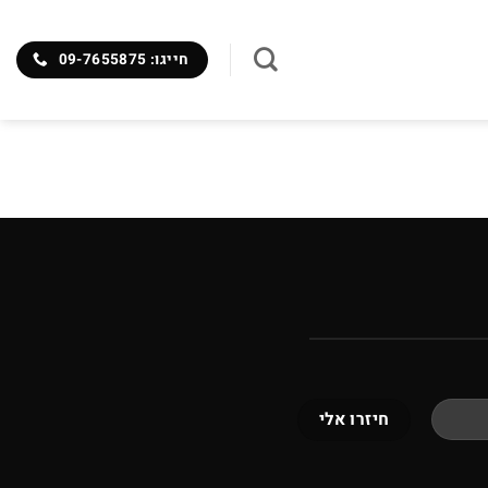
חייגו: 09-7655875