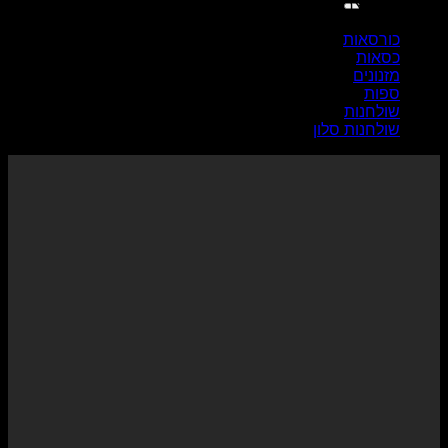
קטגוריות מוצרים
כורסאות
כסאות
מזנונים
ספות
שולחנות
שולחנות סלון