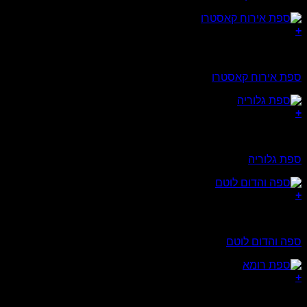
+
ספות
ספת אירוח קאסטרו
+
ספות
ספת גלוריה
+
ספות
ספה והדום לוטם
+
ספות