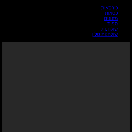
כורסאות
כסאות
מזנונים
ספות
שולחנות
שולחנות סלון