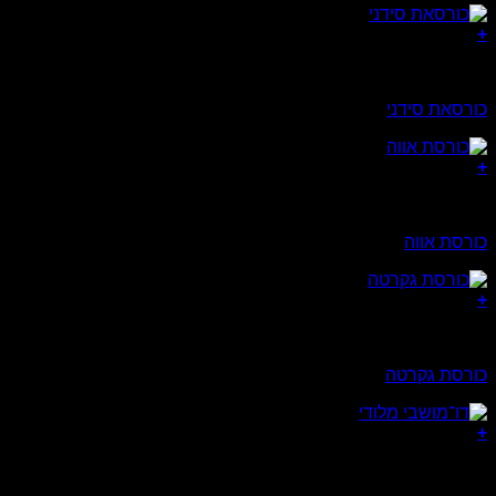
+
כורסאות
כורסאת סידני
+
כורסאות
כורסת אווה
+
כורסאות
כורסת גקרטה
+
כורסאות