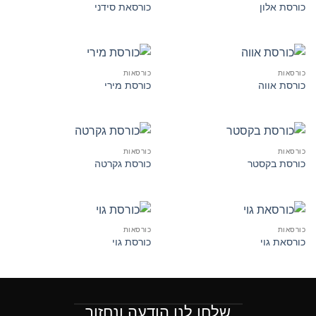
כורסת אלון
כורסאת סידני
כורסאות
כורסאות
כורסת אווה
כורסת מירי
כורסאות
כורסאות
כורסת בקסטר
כורסת גקרטה
כורסאות
כורסאות
כורסאת גוי
כורסת גוי
שלחו לנו הודעה ונחזור