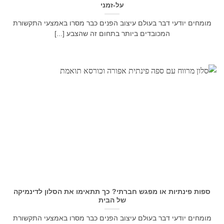
על-זמני
מומחים יודעי דבר בעולם עיצוב הפנים כבר מסרו באמצעי התקשורת
המכובדים ביותר בתחום זה שהצבע [...]
ספות פינתיות או מפגש חברתי? כך תתאימו את הסלון לדינמיקה
של הבית
מומחים יודעי דבר בעולם עיצוב הפנים כבר מסרו באמצעי התקשורת