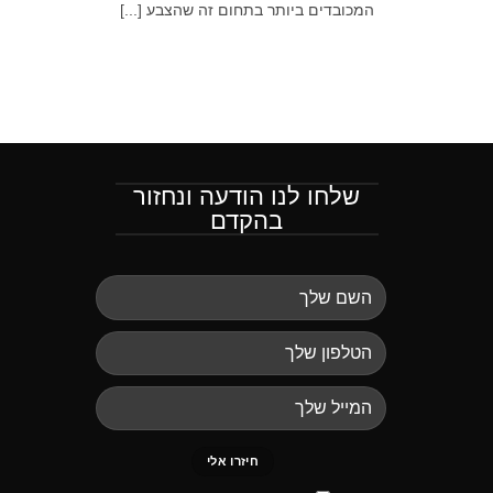
המכובדים ביותר בתחום זה שהצבע [...]
שלחו לנו הודעה ונחזור
בהקדם