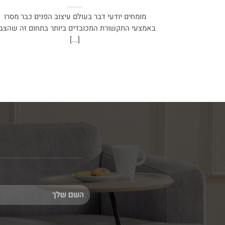
מומחים יודעי דבר בעולם עיצוב הפנים כבר מסרו
באמצעי התקשורת המכובדים ביותר בתחום זה שהצב
[...]