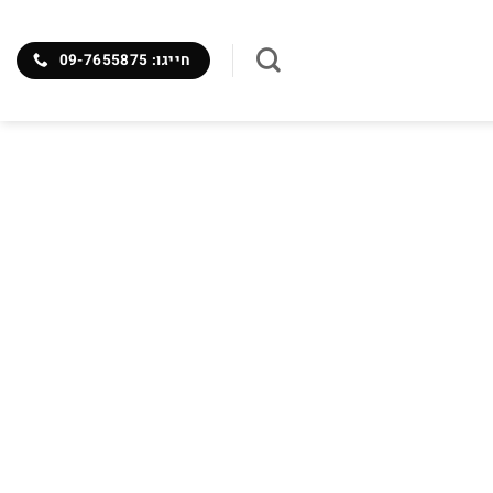
חייגו: 09-7655875