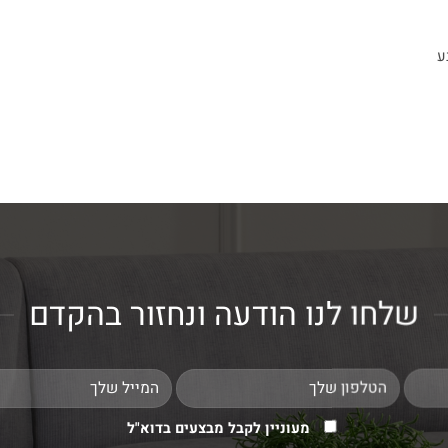
ע
שלחו לנו הודעה ונחזור בהקדם
מעוניין לקבל מבצעים בדוא"ל