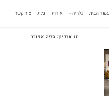
מוד הבית
גלריה
אודות
בלוג
צור קשר
תג ארכיון:
ספה אפורה