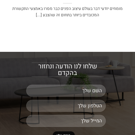
מומחים יודעי דבר בעולם עיצוב הפנים כבר מסרו באמצעי התקשורת
המכובדים ביותר בתחום זה שהצבע [...]
שלחו לנו הודעה ונחזור
בהקדם