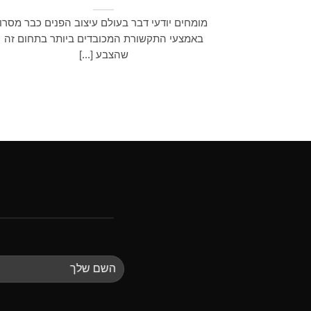
מומחים יודעי דבר בעולם עיצוב הפנים כבר מסרו
באמצעי התקשורת המכובדים ביותר בתחום זה
שהצבע [...]