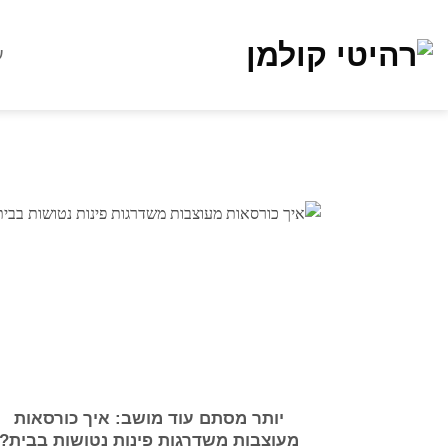
Ski
t
ע
conten
יותר מסתם עוד מושב: איך כורסאות
מעוצבות משדרגות פינות נטושות בבית?