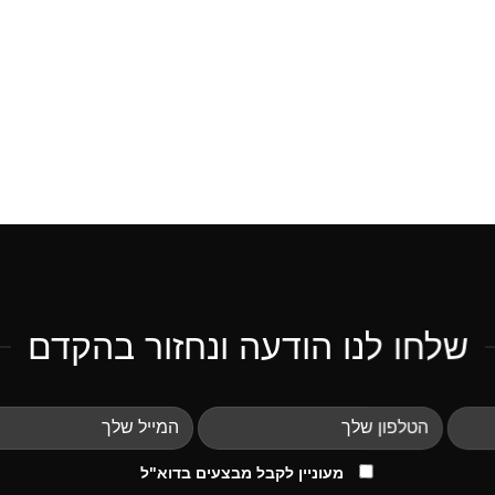
שלחו לנו הודעה ונחזור בהקדם
מעוניין לקבל מבצעים בדוא"ל