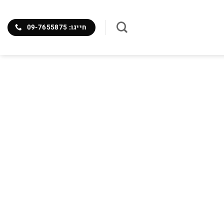
חייגו: 09-7655875