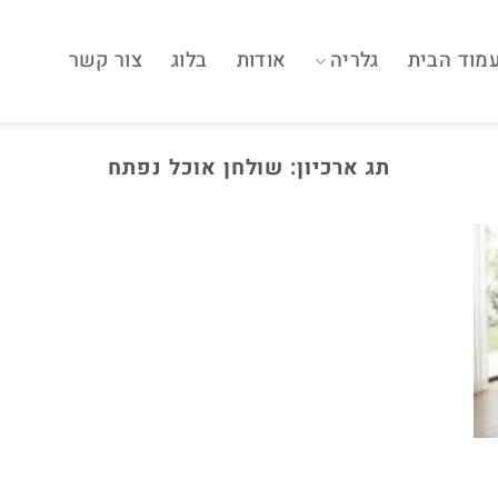
מוד הבית
גלריה
אודות
בלוג
צור קשר
תג ארכיון:
שולחן אוכל נפתח