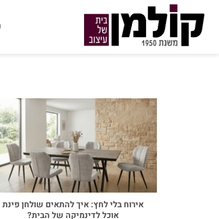
Ski
t
ע
conten
אירוח בלי לחץ: איך להתאים שולחן פינת
אוכל לדינמיקה של הבית?