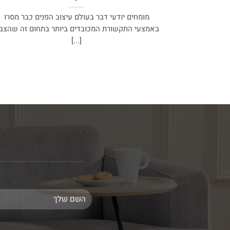
מומחים יודעי דבר בעולם עיצוב הפנים כבר מסרו
באמצעי התקשורת המכובדים ביותר בתחום זה שהצב
[...]