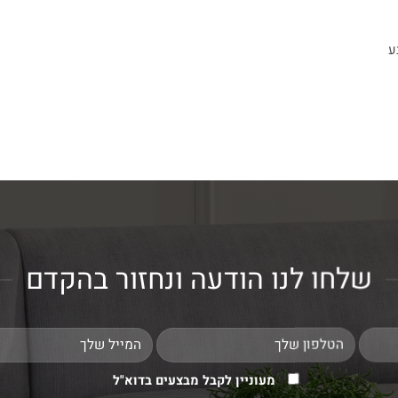
ע
שלחו לנו הודעה ונחזור בהקדם
מעוניין לקבל מבצעים בדוא"ל