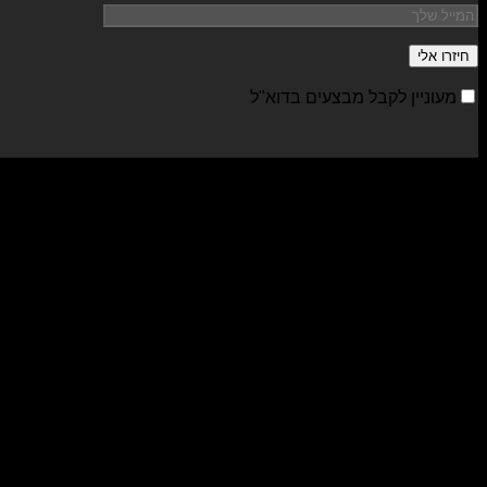
מעוניין לקבל מבצעים בדוא"ל