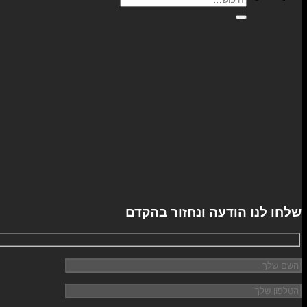
עבור:
שלחו לנו הודעה ונחזור בהקדם