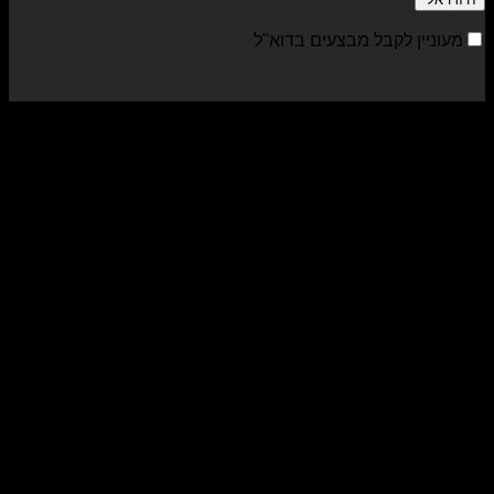
מעוניין לקבל מבצעים בדוא"ל
sa
al