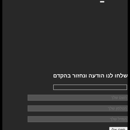
שלחו לנו הודעה ונחזור בהקדם