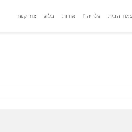
מוד הבית
גלריה
אודות
בלוג
צור קשר