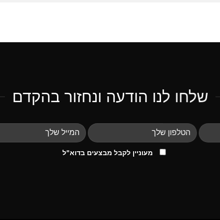
שלחו לנו הודעה ונחזור בהקדם
מעוניין לקבל מבצעים בדוא"ל