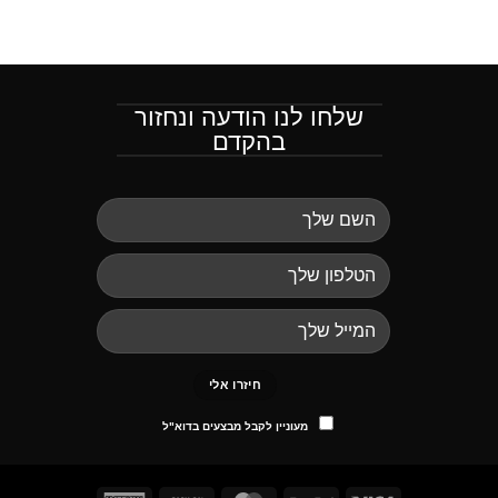
שלחו לנו הודעה ונחזור
בהקדם
מעוניין לקבל מבצעים בדוא"ל