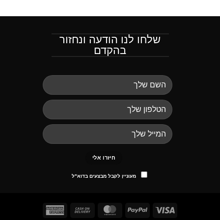
שלחו לנו הודעה ונחזור
בהקדם
מעוניין לקבל מבצעים בדוא"ל
American
Cash
MasterCard
PayPal
Visa