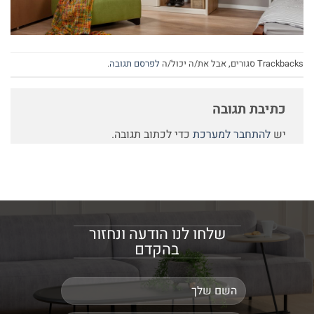
Trackbacks סגורים, אבל את/ה יכול/ה
לפרסם תגובה
.
כתיבת תגובה
יש
להתחבר למערכת
כדי לכתוב תגובה.
שלחו לנו הודעה ונחזור
בהקדם