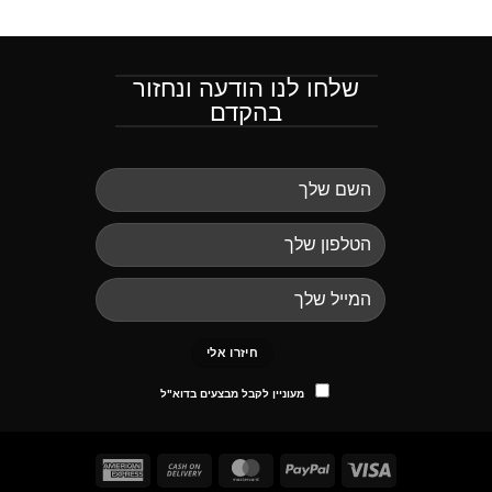
שלחו לנו הודעה ונחזור
בהקדם
מעוניין לקבל מבצעים בדוא"ל
American
Cash
MasterCard
PayPal
Visa