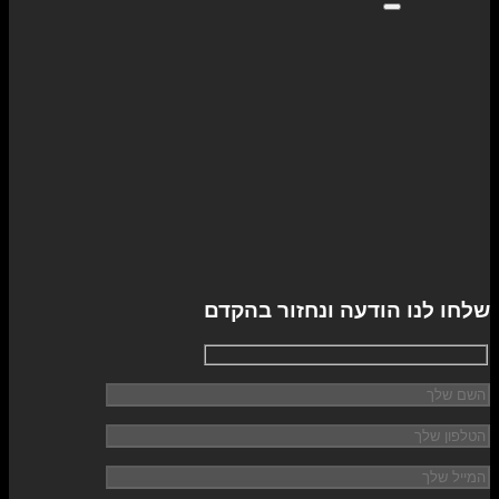
שלחו לנו הודעה ונחזור בהקדם