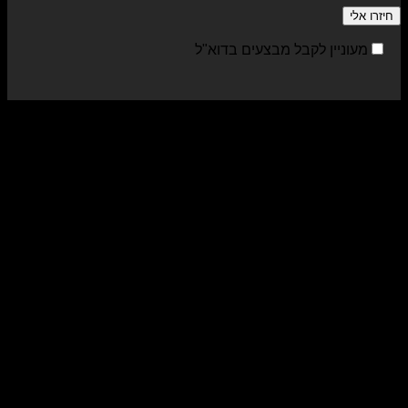
מעוניין לקבל מבצעים בדוא"ל
sa
al