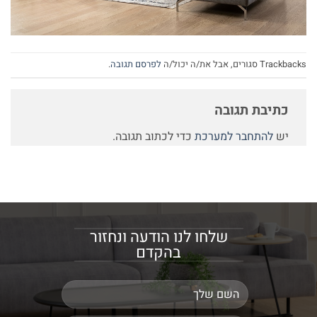
Trackbacks סגורים, אבל את/ה יכול/ה
לפרסם תגובה
.
כתיבת תגובה
יש
להתחבר למערכת
כדי לכתוב תגובה.
שלחו לנו הודעה ונחזור
בהקדם