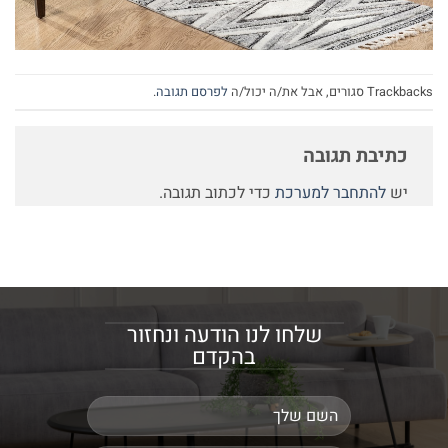
Trackbacks סגורים, אבל את/ה יכול/ה
לפרסם תגובה
.
כתיבת תגובה
יש
להתחבר למערכת
כדי לכתוב תגובה.
שלחו לנו הודעה ונחזור
בהקדם