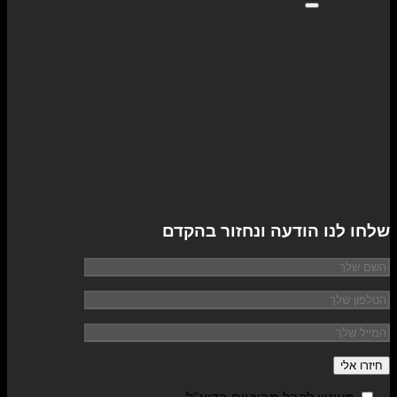
שלחו לנו הודעה ונחזור בהקדם