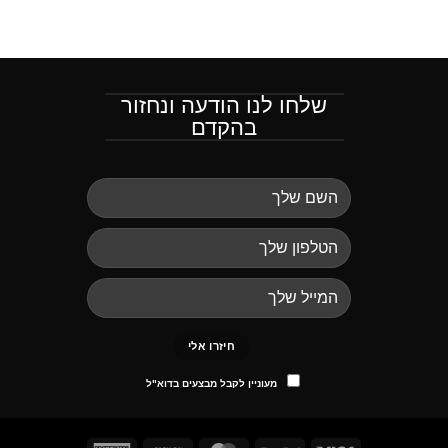
שלחו לנו הודעה ונחזור
בהקדם
מעוניין לקבל מבצעים בדוא"ל