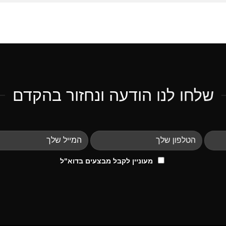
שלחו לנו הודעה ונחזור בהקדם
מעוניין לקבל מבצעים בדוא"ל