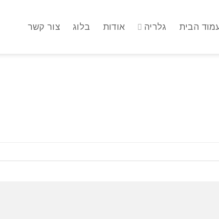
מוד הבית
גלריה
אודות
בלוג
צור קשר