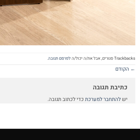
Trackbacks סגורים, אבל את/ה יכול/ה
לפרסם תגובה
.
←
הקודם
כתיבת תגובה
יש
להתחבר למערכת
כדי לכתוב תגובה.