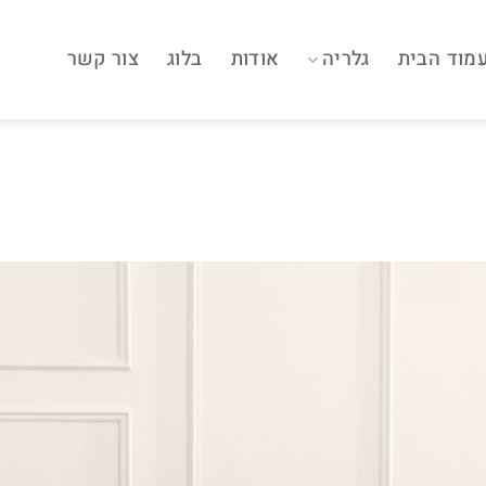
מוד הבית
גלריה
אודות
בלוג
צור קשר