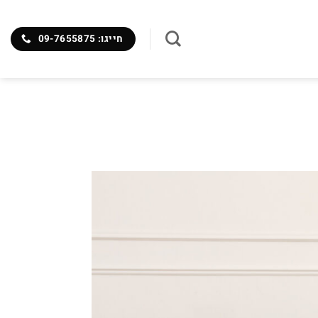
חייגו: 09-7655875