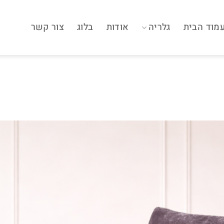
מוד הבית
גלריה
אודות
בלוג
צור קשר