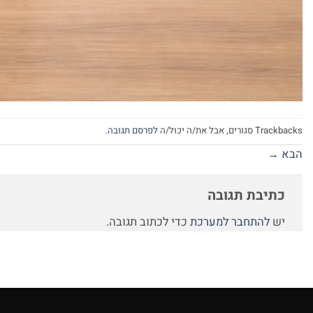
Trackbacks סגורים, אבל את/ה יכול/ה
לפרסם תגובה
.
הבא
→
כתיבת תגובה
יש
להתחבר למערכת
כדי לכתוב תגובה.