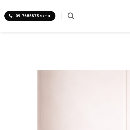
חייגו: 09-7655875