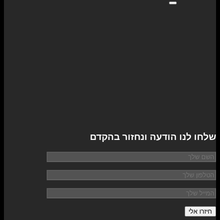
שלחו לנו הודעה ונחזור בהקדם