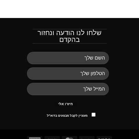
שלחו לנו הודעה ונחזור
בהקדם
מעוניין לקבל מבצעים בדוא"ל