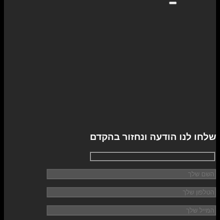
שלחו לנו הודעה ונחזור בהקדם