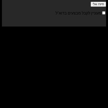
מעוניין לקבל מבצעים בדוא"ל
sa
al