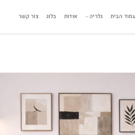
מוד הבית
גלריה
אודות
בלוג
צור קשר