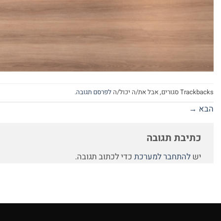
Trackbacks סגורים, אבל את/ה יכול/ה
לפרסם תגובה
.
הבא
→
כתיבת תגובה
יש
להתחבר למערכת
כדי לכתוב תגובה.