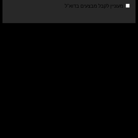
מעוניין לקבל מבצעים בדוא"ל
sa
al