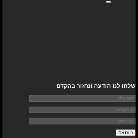
שלחו לנו הודעה ונחזור בהקדם