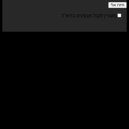
מעוניין לקבל מבצעים בדוא"ל
sa
al