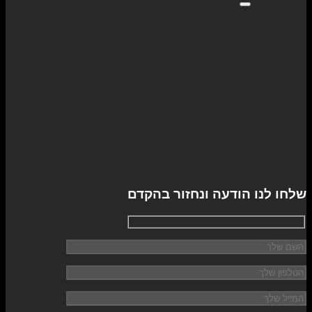
שלחו לנו הודעה ונחזור בהקדם