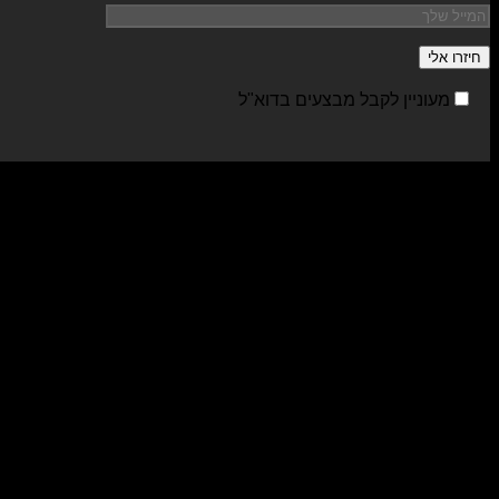
מעוניין לקבל מבצעים בדוא"ל