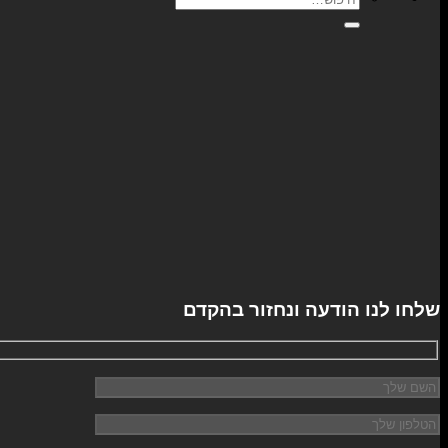
עבור:
שלחו לנו הודעה ונחזור בהקדם