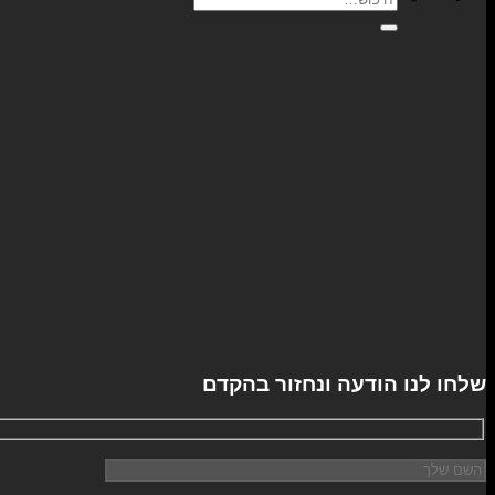
עבור:
שלחו לנו הודעה ונחזור בהקדם