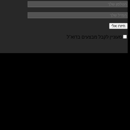
מעוניין לקבל מבצעים בדוא"ל