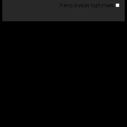
מעוניין לקבל מבצעים בדוא"ל
sa
al