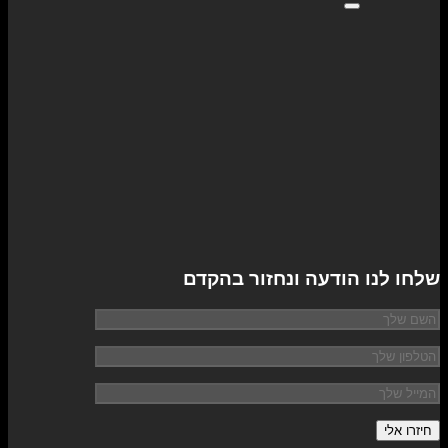
שלחו לנו הודעה ונחזור בהקדם