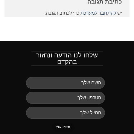
כתיבת תגובה
יש
להתחבר למערכת
כדי לכתוב תגובה.
שלחו לנו הודעה ונחזור
בהקדם