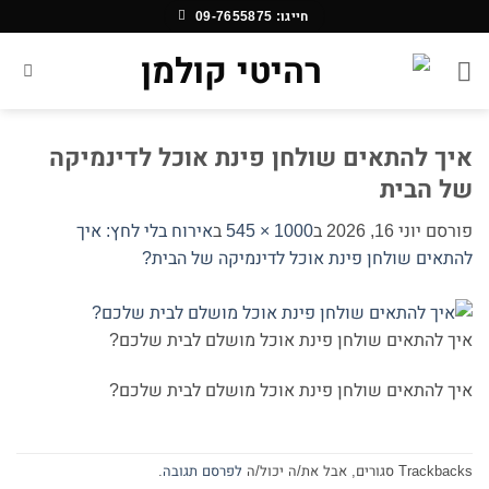
Ski
חייגו: 09-7655875
t
conten
איך להתאים שולחן פינת אוכל לדינמיקה
של הבית
פורסם
יוני 16, 2026
ב
1000 × 545
ב
אירוח בלי לחץ: איך
להתאים שולחן פינת אוכל לדינמיקה של הבית?
איך להתאים שולחן פינת אוכל מושלם לבית שלכם?
איך להתאים שולחן פינת אוכל מושלם לבית שלכם?
Trackbacks סגורים, אבל את/ה יכול/ה
לפרסם תגובה
.