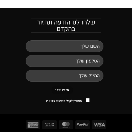
שלחו לנו הודעה ונחזור
בהקדם
מעוניין לקבל מבצעים בדוא"ל
American
Cash
MasterCard
PayPal
Visa
Express
On