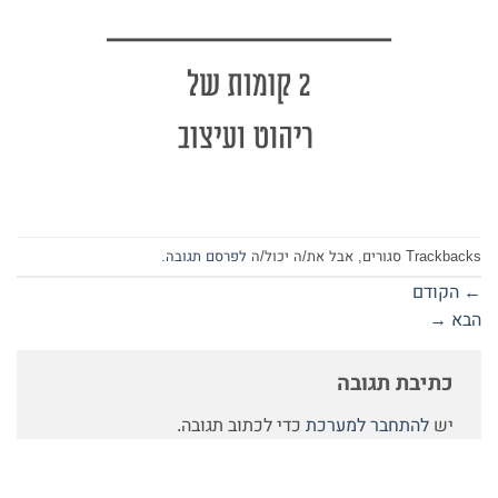
Trackbacks סגורים, אבל את/ה יכול/ה
לפרסם תגובה
.
←
הקודם
הבא
→
כתיבת תגובה
יש
להתחבר למערכת
כדי לכתוב תגובה.