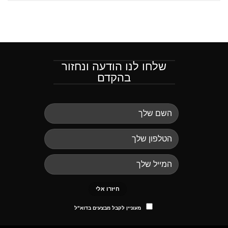
שלחו לנו הודעה ונחזור
בהקדם
מעוניין לקבל מבצעים בדוא"ל